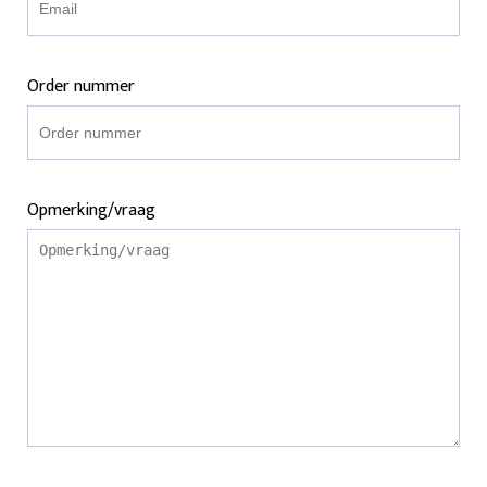
Order nummer
Opmerking/vraag