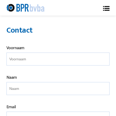
Contact
Voornaam
Naam
Email